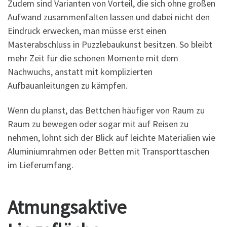
Zudem sind Varianten von Vorteil, die sich ohne großen
Aufwand zusammenfalten lassen und dabei nicht den
Eindruck erwecken, man müsse erst einen
Masterabschluss in Puzzlebaukunst besitzen. So bleibt
mehr Zeit für die schönen Momente mit dem
Nachwuchs, anstatt mit komplizierten
Aufbauanleitungen zu kämpfen.
Wenn du planst, das Bettchen häufiger von Raum zu
Raum zu bewegen oder sogar mit auf Reisen zu
nehmen, lohnt sich der Blick auf leichte Materialien wie
Aluminiumrahmen oder Betten mit Transporttaschen
im Lieferumfang.
Atmungsaktive