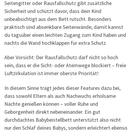
Seitengitter oder Rausfallschutz gibt zusätzliche
Sicherheit und schützt davor, dass dein Kind
unbeabsichtigt aus dem Bett rutscht. Besonders
praktisch sind absenkbare Seitenwände; damit kannst
du tagsüber einen leichten Zugang zum Kind haben und
nachts die Wand hochklappen für extra Schutz.
Aber Vorsicht: Der Rausfallschutz darf nicht so hoch
sein, dass er die Sicht- oder Atemwege blockiert – freie
Luftzirkulation ist immer oberste Priorität!
In diesem Sinne trägt jedes dieser Features dazu bei,
dass sowohl Eltern als auch Nachwuchs erholsame
Nächte genießen können – voller Ruhe und
Geborgenheit direkt nebeneinander. Ein gut
durchdachtes Babybeistellbett unterstützt also nicht
nur den Schlaf deines Babys, sondern erleichtert ebenso