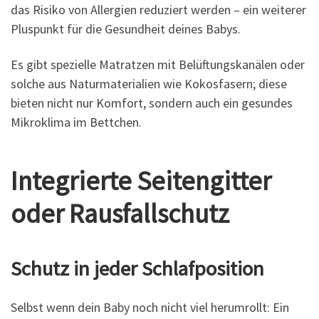
das Risiko von Allergien reduziert werden – ein weiterer
Pluspunkt für die Gesundheit deines Babys.
Es gibt spezielle Matratzen mit Belüftungskanälen oder
solche aus Naturmaterialien wie Kokosfasern; diese
bieten nicht nur Komfort, sondern auch ein gesundes
Mikroklima im Bettchen.
Integrierte Seitengitter
oder Rausfallschutz
Schutz in jeder Schlafposition
Selbst wenn dein Baby noch nicht viel herumrollt: Ein