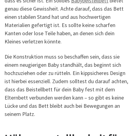
dass es sicher ist. Ein solides
Babybeistellbett
bietet
genau diese Gewissheit. Achte darauf, dass das Bett
einen stabilen Stand hat und aus hochwertigen
Materialien gefertigt ist. Es sollte keine scharfen
Kanten oder lose Teile haben, an denen sich dein
Kleines verletzen könnte.
Die Konstruktion muss so beschaffen sein, dass sie
einem neugierigen Baby standhält, das beginnt sich
hochzuziehen oder zu rütteln. Ein kippsicheres Design
ist hierbei essenziell. Zudem solltest du darauf achten,
dass das Beistellbett für dein Baby fest mit dem
Elternbett verbunden werden kann – so gibt es keine
Lücke und das Bett bleibt auch bei Bewegungen an
seinem Platz.