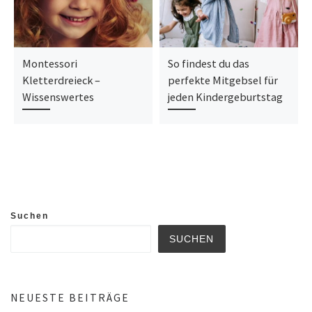
Montessori
So findest du das
Kletterdreieck –
perfekte Mitgebsel für
Wissenswertes
jeden Kindergeburtstag
Suchen
SUCHEN
NEUESTE BEITRÄGE