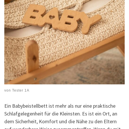
von
Tester 1A
Ein Babybeistellbett ist mehr als nur eine praktische
Schlafgelegenheit für die Kleinsten. Es ist ein Ort, an
dem Sicherheit, Komfort und die Nähe zu den Eltern