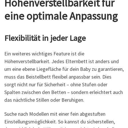
Höhenverstellbarkeit für
eine optimale Anpassung
Flexibilität in jeder Lage
Ein weiteres wichtiges Feature ist die
Höhenverstellbarkeit. Jedes Elternbett ist anders und
um eine ebene Liegefläche für dein Baby zu garantieren,
muss das Beistellbett flexibel anpassbar sein. Dies
sorgt nicht nur für Sicherheit – ohne Stufen oder
Spalten zwischen den Betten – sondern erleichtert auch
das nächtliche Stillen oder Beruhigen.
Suche nach Modellen mit einer fein abgestuften
Einstellungsmöglichkeit. So kannst du sicherstellen,