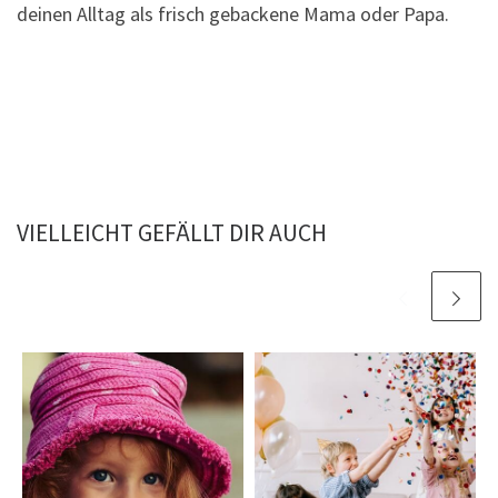
deinen Alltag als frisch gebackene Mama oder Papa.
VIELLEICHT GEFÄLLT DIR AUCH