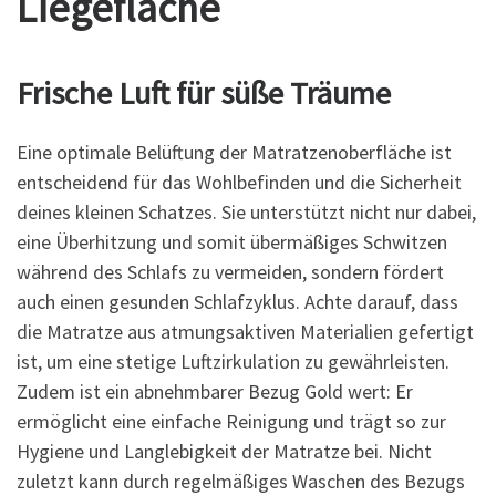
Liegefläche
Frische Luft für süße Träume
Eine optimale Belüftung der Matratzenoberfläche ist
entscheidend für das Wohlbefinden und die Sicherheit
deines kleinen Schatzes. Sie unterstützt nicht nur dabei,
eine Überhitzung und somit übermäßiges Schwitzen
während des Schlafs zu vermeiden, sondern fördert
auch einen gesunden Schlafzyklus. Achte darauf, dass
die Matratze aus atmungsaktiven Materialien gefertigt
ist, um eine stetige Luftzirkulation zu gewährleisten.
Zudem ist ein abnehmbarer Bezug Gold wert: Er
ermöglicht eine einfache Reinigung und trägt so zur
Hygiene und Langlebigkeit der Matratze bei. Nicht
zuletzt kann durch regelmäßiges Waschen des Bezugs