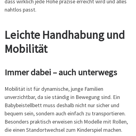
dass wirklich jede Höhe präzise erreicht wird und alles
nahtlos passt.
Leichte Handhabung und
Mobilität
Immer dabei – auch unterwegs
Mobilität ist für dynamische, junge Familien
unverzichtbar, da sie ständig in Bewegung sind. Ein
Babybeistellbett muss deshalb nicht nur sicher und
bequem sein, sondern auch einfach zu transportieren.
Besonders praktisch erweisen sich Modelle mit Rollen,
die einen Standortwechsel zum Kinderspiel machen.