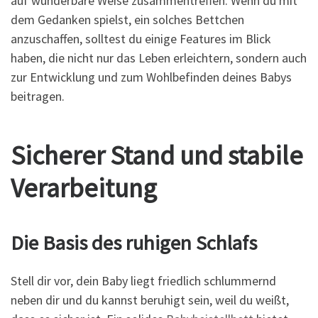
auf wunderbare Weise zusammentreffen. Wenn du mit
dem Gedanken spielst, ein solches Bettchen
anzuschaffen, solltest du einige Features im Blick
haben, die nicht nur das Leben erleichtern, sondern auch
zur Entwicklung und zum Wohlbefinden deines Babys
beitragen.
Sicherer Stand und stabile
Verarbeitung
Die Basis des ruhigen Schlafs
Stell dir vor, dein Baby liegt friedlich schlummernd
neben dir und du kannst beruhigt sein, weil du weißt,