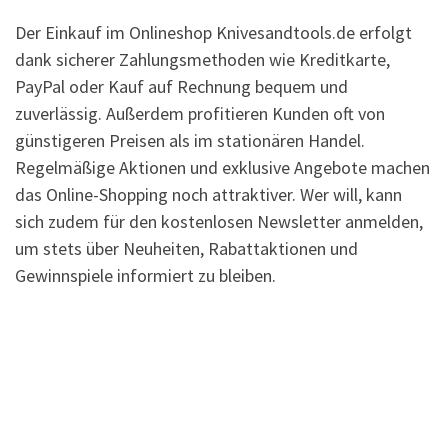
Der Einkauf im Onlineshop Knivesandtools.de erfolgt
dank sicherer Zahlungsmethoden wie Kreditkarte,
PayPal oder Kauf auf Rechnung bequem und
zuverlässig. Außerdem profitieren Kunden oft von
günstigeren Preisen als im stationären Handel.
Regelmäßige Aktionen und exklusive Angebote machen
das Online-Shopping noch attraktiver. Wer will, kann
sich zudem für den kostenlosen Newsletter anmelden,
um stets über Neuheiten, Rabattaktionen und
Gewinnspiele informiert zu bleiben.