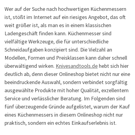
Wer auf der Suche nach hochwertigen Küchenmessern
ist, stößt im Internet auf ein riesiges Angebot, das oft
weit größer ist, als man es in einem klassischen
Ladengeschäft finden kann. Küchenmesser sind
vielfältige Werkzeuge, die für unterschiedliche
Schneidaufgaben konzipiert sind. Die Vielzahl an
Modellen, Formen und Preisklassen kann daher schnell
überwältigend wirken.
Knivesandtools.de
hebt sich hier
deutlich ab, denn dieser Onlineshop bietet nicht nur eine
beeindruckende Auswahl, sondern verbindet sorgfältig
ausgewählte Produkte mit hoher Qualität, exzellentem
Service und verlässlicher Beratung. Im Folgenden sind
fünf überzeugende Gründe aufgelistet, warum der Kauf
eines Küchenmessers in diesem Onlineshop nicht nur
praktisch, sondern ein echtes Einkaufserlebnis ist.