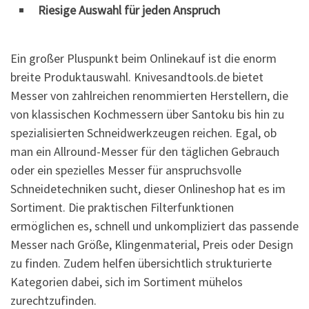
Riesige Auswahl für jeden Anspruch
Ein großer Pluspunkt beim Onlinekauf ist die enorm
breite Produktauswahl. Knivesandtools.de bietet
Messer von zahlreichen renommierten Herstellern, die
von klassischen Kochmessern über Santoku bis hin zu
spezialisierten Schneidwerkzeugen reichen. Egal, ob
man ein Allround-Messer für den täglichen Gebrauch
oder ein spezielles Messer für anspruchsvolle
Schneidetechniken sucht, dieser Onlineshop hat es im
Sortiment. Die praktischen Filterfunktionen
ermöglichen es, schnell und unkompliziert das passende
Messer nach Größe, Klingenmaterial, Preis oder Design
zu finden. Zudem helfen übersichtlich strukturierte
Kategorien dabei, sich im Sortiment mühelos
zurechtzufinden.