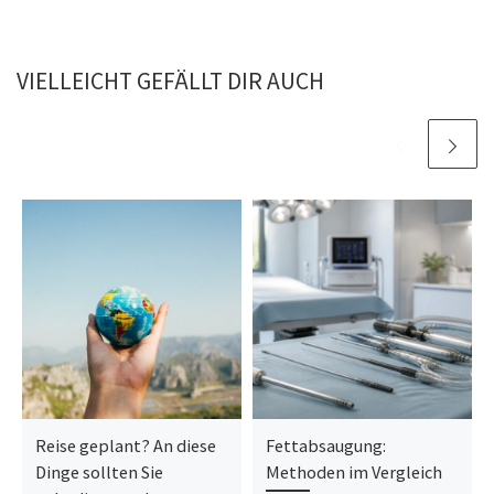
VIELLEICHT GEFÄLLT DIR AUCH
Reise geplant? An diese
Fettabsaugung:
Dinge sollten Sie
Methoden im Vergleich