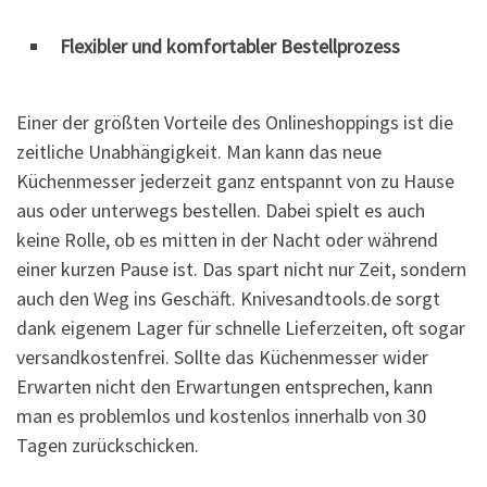
Flexibler und komfortabler Bestellprozess
Einer der größten Vorteile des Onlineshoppings ist die
zeitliche Unabhängigkeit. Man kann das neue
Küchenmesser jederzeit ganz entspannt von zu Hause
aus oder unterwegs bestellen. Dabei spielt es auch
keine Rolle, ob es mitten in der Nacht oder während
einer kurzen Pause ist. Das spart nicht nur Zeit, sondern
auch den Weg ins Geschäft. Knivesandtools.de sorgt
dank eigenem Lager für schnelle Lieferzeiten, oft sogar
versandkostenfrei. Sollte das Küchenmesser wider
Erwarten nicht den Erwartungen entsprechen, kann
man es problemlos und kostenlos innerhalb von 30
Tagen zurückschicken.