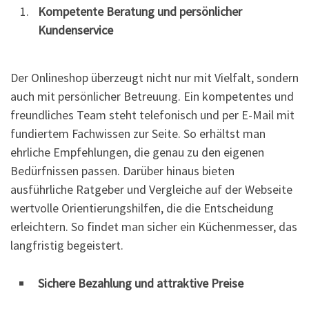
Kompetente Beratung und persönlicher
Kundenservice
Der Onlineshop überzeugt nicht nur mit Vielfalt, sondern
auch mit persönlicher Betreuung. Ein kompetentes und
freundliches Team steht telefonisch und per E-Mail mit
fundiertem Fachwissen zur Seite. So erhältst man
ehrliche Empfehlungen, die genau zu den eigenen
Bedürfnissen passen. Darüber hinaus bieten
ausführliche Ratgeber und Vergleiche auf der Webseite
wertvolle Orientierungshilfen, die die Entscheidung
erleichtern. So findet man sicher ein Küchenmesser, das
langfristig begeistert.
Sichere Bezahlung und attraktive Preise