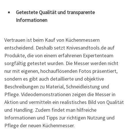
Getestete Qualität und transparente
Informationen
Vertrauen ist beim Kauf von Küchenmessern
entscheidend. Deshalb setzt Knivesandtools.de auf
Produkte, die von einem erfahrenen Expertenteam
sorgfältig getestet wurden. Die Messer werden nicht
nur mit eigenen, hochauflösenden Fotos präsentiert,
sondern es gibt auch detaillierte und objektive
Beschreibungen zu Material, Schneidleistung und
Pflege. Videodemonstrationen zeigen die Messer in
Aktion und vermitteln ein realistisches Bild von Qualität
und Handling. Zudem findet man hilfreiche
Informationen und Tipps zur richtigen Nutzung und
Pflege der neuen Küchenmesser.