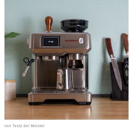
von
Testy der Meister