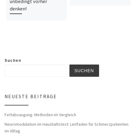
unbedingt vorher
denken!
Suchen
SUCHEN
NEUESTE BEITRÄGE
Fettabsaugung: Methoden im Vergleich
Neuromodulation im Haushaltstest: Leitfaden für Schmerzpatienten
im Alltag