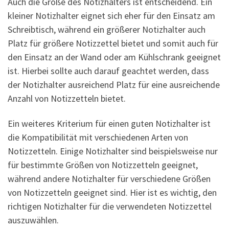
Auch die Größe des Notizhalters ist entscheidend. Ein
kleiner Notizhalter eignet sich eher für den Einsatz am
Schreibtisch, während ein größerer Notizhalter auch
Platz für größere Notizzettel bietet und somit auch für
den Einsatz an der Wand oder am Kühlschrank geeignet
ist. Hierbei sollte auch darauf geachtet werden, dass
der Notizhalter ausreichend Platz für eine ausreichende
Anzahl von Notizzetteln bietet.
Ein weiteres Kriterium für einen guten Notizhalter ist
die Kompatibilität mit verschiedenen Arten von
Notizzetteln. Einige Notizhalter sind beispielsweise nur
für bestimmte Größen von Notizzetteln geeignet,
während andere Notizhalter für verschiedene Größen
von Notizzetteln geeignet sind. Hier ist es wichtig, den
richtigen Notizhalter für die verwendeten Notizzettel
auszuwählen.