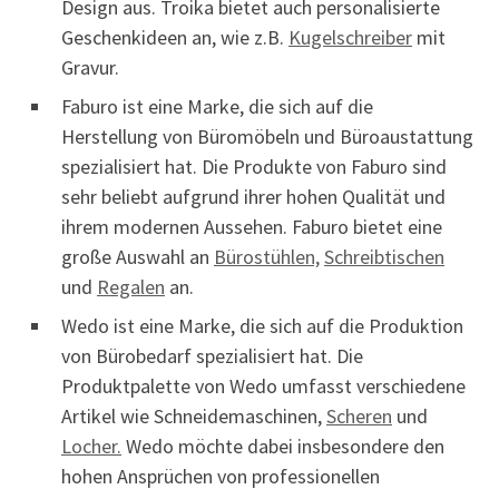
Design aus. Troika bietet auch personalisierte
Geschenkideen an, wie z.B.
Kugelschreiber
mit
Gravur.
Faburo ist eine Marke, die sich auf die
Herstellung von Büromöbeln und Büroaustattung
spezialisiert hat. Die Produkte von Faburo sind
sehr beliebt aufgrund ihrer hohen Qualität und
ihrem modernen Aussehen. Faburo bietet eine
große Auswahl an
Bürostühlen,
Schreibtischen
und
Regalen
an.
Wedo ist eine Marke, die sich auf die Produktion
von Bürobedarf spezialisiert hat. Die
Produktpalette von Wedo umfasst verschiedene
Artikel wie Schneidemaschinen,
Scheren
und
Locher.
Wedo möchte dabei insbesondere den
hohen Ansprüchen von professionellen