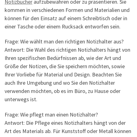
Notizbücher
aufzubewahren oder zu präsentieren. Sie
kommen in verschiedenen Formen und Materialien und
können für den Einsatz auf einem Schreibtisch oder in
einer Tasche oder einem Rucksack entworfen sein.
Frage: Wie wählt man den richtigen Notizhalter aus?
Antwort: Die Wahl des richtigen Notizhalters hängt von
Ihren spezifischen Bedürfnissen ab, wie der Art und
Größe der Notizen, die Sie speichern möchten, sowie
Ihrer Vorliebe für Material und Design. Beachten Sie
auch Ihre Umgebung und wo Sie den Notizhalter
verwenden möchten, ob es im Büro, zu Hause oder
unterwegs ist.
Frage: Wie pflegt man einen Notizhalter?
Antwort: Die Pflege eines Notizhalters hängt von der
Art des Materials ab. Für Kunststoff oder Metall können