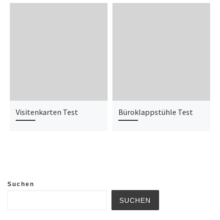
Visitenkarten Test
Büroklappstühle Test
Suchen
SUCHEN