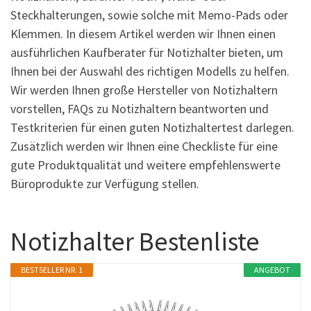
Steckhalterungen, sowie solche mit Memo-Pads oder
Klemmen. In diesem Artikel werden wir Ihnen einen
ausführlichen Kaufberater für Notizhalter bieten, um
Ihnen bei der Auswahl des richtigen Modells zu helfen.
Wir werden Ihnen große Hersteller von Notizhaltern
vorstellen, FAQs zu Notizhaltern beantworten und
Testkriterien für einen guten Notizhaltertest darlegen.
Zusätzlich werden wir Ihnen eine Checkliste für eine
gute Produktqualität und weitere empfehlenswerte
Büroprodukte zur Verfügung stellen.
Notizhalter Bestenliste
BESTSELLER NR. 1
ANGEBOT