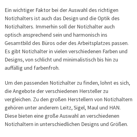
Ein wichtiger Faktor bei der Auswahl des richtigen
Notizhalters ist auch das Design und die Optik des
Notizhalters. Immerhin soll der Notizhalter auch
optisch ansprechend sein und harmonisch ins
Gesamtbild des Büros oder des Arbeitsplatzes passen.
Es gibt Notizhalter in vielen verschiedenen Farben und
Designs, von schlicht und minimalistisch bis hin zu
auffällig und farbenfroh.
Um den passenden Notizhalter zu finden, lohnt es sich,
die Angebote der verschiedenen Hersteller zu
vergleichen. Zu den großen Herstellern von Notizhaltern
gehören unter anderem Leitz, Sigel, Maul und HAN.
Diese bieten eine große Auswahl an verschiedenen
Notizhaltern in unterschiedlichen Designs und Größen.