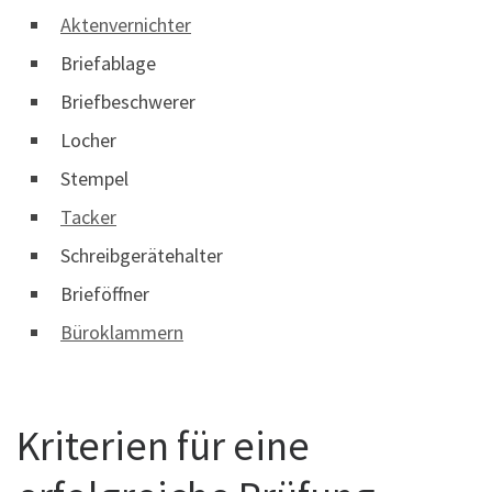
Aktenvernichter
Briefablage
Briefbeschwerer
Locher
Stempel
Tacker
Schreibgerätehalter
Brieföffner
Büroklammern
Kriterien für eine