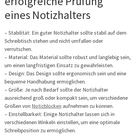
erfolgreiche Prüfung
eines Notizhalters
– Stabilität: Ein guter Notizhalter sollte stabil auf dem
Schreibtisch stehen und nicht umfallen oder
verrutschen.
– Material: Das Material sollte robust und langlebig sein,
um einen langfristigen Einsatz zu gewährleisten.
– Design: Das Design sollte ergonomisch sein und eine
bequeme Handhabung ermöglichen.
– Größe: Je nach Bedarf sollte der Notizhalter
ausreichend groß oder kompakt sein, um verschiedene
Größen von
Notizblöcken
aufnehmen zu können.
– Einstellbarkeit: Einige Notizhalter lassen sich in
verschiedenen Winkeln einstellen, um eine optimale
Schreibposition zu ermöglichen.