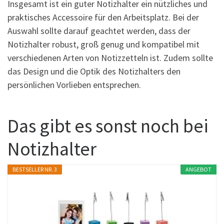
Insgesamt ist ein guter Notizhalter ein nützliches und
praktisches Accessoire für den Arbeitsplatz. Bei der
Auswahl sollte darauf geachtet werden, dass der
Notizhalter robust, groß genug und kompatibel mit
verschiedenen Arten von Notizzetteln ist. Zudem sollte
das Design und die Optik des Notizhalters den
persönlichen Vorlieben entsprechen.
Das gibt es sonst noch bei
Notizhalter
BESTSELLER NR. 3
ANGEBOT