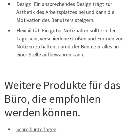
Design: Ein ansprechendes Design trägt zur
Ästhetik des Arbeitsplatzes bei und kann die
Motivation des Benutzers steigern.
Flexibilität: Ein guter Notizhalter sollte in der
Lage sein, verschiedene Größen und Formen von
Notizen zu halten, damit der Benutzer alles an
einer Stelle aufbewahren kann.
Weitere Produkte für das
Büro, die empfohlen
werden können.
Schreibunterlagen