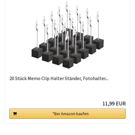
20 Stück Memo Clip Halter Ständer, Fotohalter...
11,99 EUR
*Bei Amazon kaufen