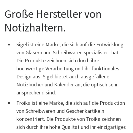
Große Hersteller von
Notizhaltern.
Sigel ist eine Marke, die sich auf die Entwicklung
von Gläsern und Schreibwaren spezialisiert hat.
Die Produkte zeichnen sich durch ihre
hochwertige Verarbeitung und ihr funktionales
Design aus. Sigel bietet auch ausgefallene
Notizbücher
und
Kalender
an, die optisch sehr
ansprechend sind.
Troika ist eine Marke, die sich auf die Produktion
von Schreibwaren und Geschenkartikeln
konzentriert. Die Produkte von Troika zeichnen
sich durch ihre hohe Qualität und ihr einzigartiges