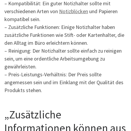
– Kompatibilität: Ein guter Notizhalter sollte mit
verschiedenen Arten von
Notizblöcken
und Papieren
kompatibel sein.
– Zusätzliche Funktionen: Einige Notizhalter haben
zusätzliche Funktionen wie Stift- oder Kartenhalter, die
den Alltag im Büro erleichtern können.
– Reinigung: Der Notizhalter sollte einfach zu reinigen
sein, um eine ordentliche Arbeitsumgebung zu
gewährleisten.
– Preis-Leistungs-Verhältnis: Der Preis sollte
angemessen sein und im Einklang mit der Qualität des
Produkts stehen.
„Zusätzliche
Informationen können aus