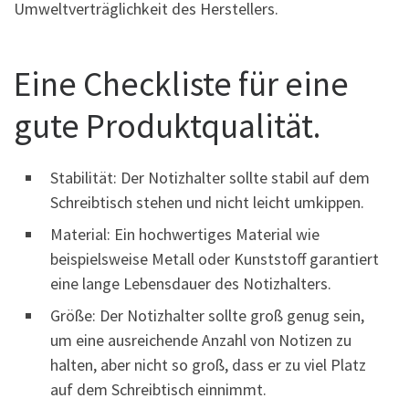
Umweltverträglichkeit des Herstellers.
Eine Checkliste für eine
gute Produktqualität.
Stabilität: Der Notizhalter sollte stabil auf dem
Schreibtisch stehen und nicht leicht umkippen.
Material: Ein hochwertiges Material wie
beispielsweise Metall oder Kunststoff garantiert
eine lange Lebensdauer des Notizhalters.
Größe: Der Notizhalter sollte groß genug sein,
um eine ausreichende Anzahl von Notizen zu
halten, aber nicht so groß, dass er zu viel Platz
auf dem Schreibtisch einnimmt.