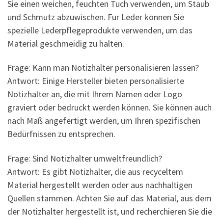
Sie einen weichen, feuchten Tuch verwenden, um Staub
und Schmutz abzuwischen. Für Leder können Sie
spezielle Lederpflegeprodukte verwenden, um das
Material geschmeidig zu halten.
Frage: Kann man Notizhalter personalisieren lassen?
Antwort: Einige Hersteller bieten personalisierte
Notizhalter an, die mit Ihrem Namen oder Logo
graviert oder bedruckt werden können. Sie können auch
nach Maß angefertigt werden, um Ihren spezifischen
Bedürfnissen zu entsprechen.
Frage: Sind Notizhalter umweltfreundlich?
Antwort: Es gibt Notizhalter, die aus recyceltem
Material hergestellt werden oder aus nachhaltigen
Quellen stammen. Achten Sie auf das Material, aus dem
der Notizhalter hergestellt ist, und recherchieren Sie die