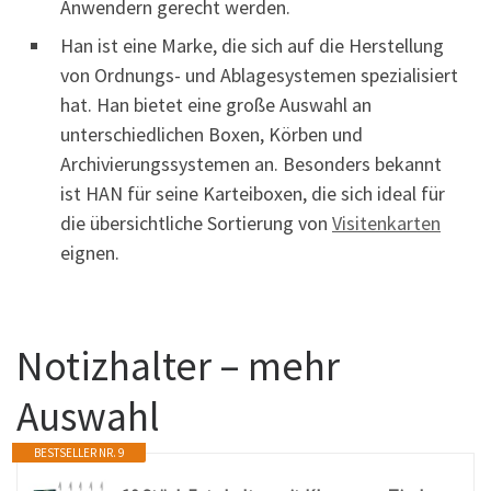
Anwendern gerecht werden.
Han ist eine Marke, die sich auf die Herstellung
von Ordnungs- und Ablagesystemen spezialisiert
hat. Han bietet eine große Auswahl an
unterschiedlichen Boxen, Körben und
Archivierungssystemen an. Besonders bekannt
ist HAN für seine Karteiboxen, die sich ideal für
die übersichtliche Sortierung von
Visitenkarten
eignen.
Notizhalter – mehr
Auswahl
BESTSELLER NR. 9