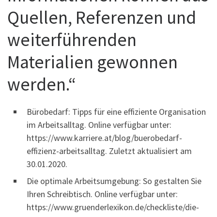
Quellen, Referenzen und
weiterführenden
Materialien gewonnen
werden.“
Bürobedarf: Tipps für eine effiziente Organisation
im Arbeitsalltag. Online verfügbar unter:
https://www.karriere.at/blog/buerobedarf-
effizienz-arbeitsalltag. Zuletzt aktualisiert am
30.01.2020.
Die optimale Arbeitsumgebung: So gestalten Sie
Ihren Schreibtisch. Online verfügbar unter:
https://www.gruenderlexikon.de/checkliste/die-