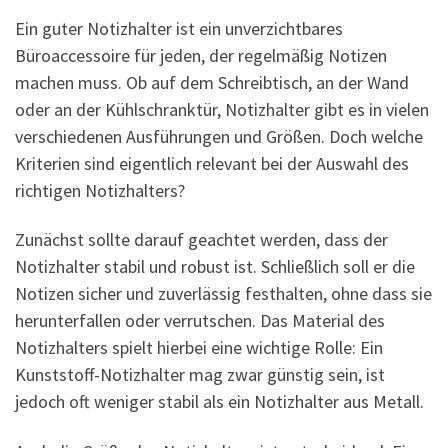
Ein guter Notizhalter ist ein unverzichtbares
Büroaccessoire für jeden, der regelmäßig Notizen
machen muss. Ob auf dem Schreibtisch, an der Wand
oder an der Kühlschranktür, Notizhalter gibt es in vielen
verschiedenen Ausführungen und Größen. Doch welche
Kriterien sind eigentlich relevant bei der Auswahl des
richtigen Notizhalters?
Zunächst sollte darauf geachtet werden, dass der
Notizhalter stabil und robust ist. Schließlich soll er die
Notizen sicher und zuverlässig festhalten, ohne dass sie
herunterfallen oder verrutschen. Das Material des
Notizhalters spielt hierbei eine wichtige Rolle: Ein
Kunststoff-Notizhalter mag zwar günstig sein, ist
jedoch oft weniger stabil als ein Notizhalter aus Metall.