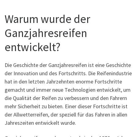
Warum wurde der
Ganzjahresreifen
entwickelt?
Die Geschichte der Ganzjahresreifen ist eine Geschichte
der Innovation und des Fortschritts. Die Reifenindustrie
hat in den letzten Jahrzehnten enorme Fortschritte
gemacht und immer neue Technologien entwickelt, um
die Qualität der Reifen zu verbessern und den Fahrern
mehr Sicherheit zu bieten. Einer dieser Fortschritte ist
der Allwetterreifen, der speziell für das Fahren in allen
Jahreszeiten entwickelt wurde.