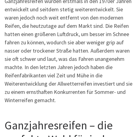
Ganzjahresreifen wurden erstmals in den 1970er Jahren
entwickelt und seitdem stetig weiterentwickelt. Sie
waren jedoch noch weit entfernt von den modernen
Reifen, die heutzutage auf dem Markt sind. Die Reifen
hatten einen größeren Luftdruck, um besser im Schnee
fahren zu können, wodurch sie aber weniger grip auf
nasser oder trockener Straße hatten. Außerdem waren
sie oft schwer und laut, was das Fahren unangenehm
machte. In den letzten Jahren jedoch haben die
Reifenfabrikanten viel Zeit und Mühe in die
Weiterentwicklung der Allwetterreifen investiert und sie
zu einem ernsthaften Konkurrenten für Sommer- und
Winterreifen gemacht.
Ganzjahresreifen – die