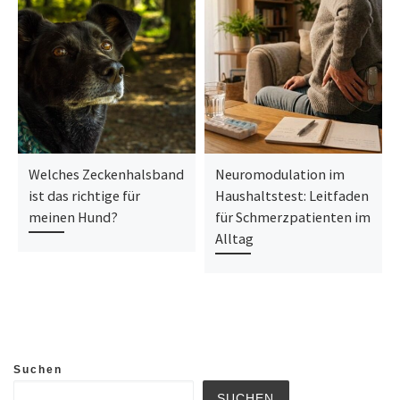
Welches Zeckenhalsband
Neuromodulation im
ist das richtige für
Haushaltstest: Leitfaden
meinen Hund?
für Schmerzpatienten im
Alltag
Suchen
SUCHEN