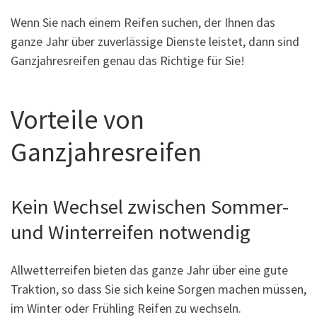
Wenn Sie nach einem Reifen suchen, der Ihnen das
ganze Jahr über zuverlässige Dienste leistet, dann sind
Ganzjahresreifen genau das Richtige für Sie!
Vorteile von
Ganzjahresreifen
Kein Wechsel zwischen Sommer-
und Winterreifen notwendig
Allwetterreifen bieten das ganze Jahr über eine gute
Traktion, so dass Sie sich keine Sorgen machen müssen,
im Winter oder Frühling Reifen zu wechseln.