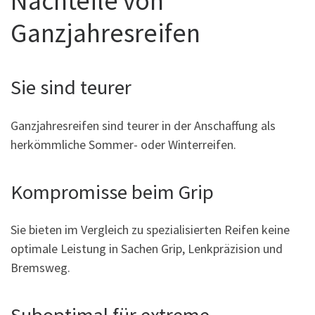
Nachteile von
Ganzjahresreifen
Sie sind teurer
Ganzjahresreifen sind teurer in der Anschaffung als
herkömmliche Sommer- oder Winterreifen.
Kompromisse beim Grip
Sie bieten im Vergleich zu spezialisierten Reifen keine
optimale Leistung in Sachen Grip, Lenkpräzision und
Bremsweg.