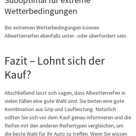
Suboptimal für extreme
Wetterbedingungen
Bei extremen Wetterbedingungen können
Allwetterreifen ebenfalls unter- oder überfordert sein.
Fazit – Lohnt sich der
Kauf?
Abschließend lässt sich sagen, dass Allwetterreifen in
vielen Fällen eine gute Wahl sind. Sie bieten eine gute
Kombination aus Grip und Laufleistung. Natürlich
sollten Sie sich vor dem Kauf genau informieren und die
Reifen mit den anderen Reifentypen vergleichen, um
die beste Wahl für Ihr Auto zu treffen. Wenn Sie wissen