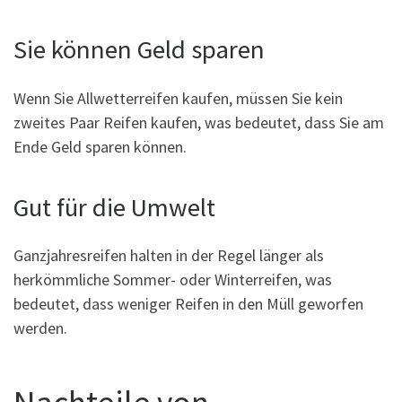
Sie können Geld sparen
Wenn Sie Allwetterreifen kaufen, müssen Sie kein
zweites Paar Reifen kaufen, was bedeutet, dass Sie am
Ende Geld sparen können.
Gut für die Umwelt
Ganzjahresreifen halten in der Regel länger als
herkömmliche Sommer- oder Winterreifen, was
bedeutet, dass weniger Reifen in den Müll geworfen
werden.