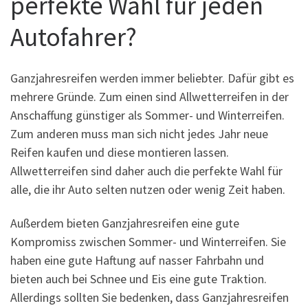
perfekte Wahl für jeden
Autofahrer?
Ganzjahresreifen werden immer beliebter. Dafür gibt es
mehrere Gründe. Zum einen sind Allwetterreifen in der
Anschaffung günstiger als Sommer- und Winterreifen.
Zum anderen muss man sich nicht jedes Jahr neue
Reifen kaufen und diese montieren lassen.
Allwetterreifen sind daher auch die perfekte Wahl für
alle, die ihr Auto selten nutzen oder wenig Zeit haben.
Außerdem bieten Ganzjahresreifen eine gute
Kompromiss zwischen Sommer- und Winterreifen. Sie
haben eine gute Haftung auf nasser Fahrbahn und
bieten auch bei Schnee und Eis eine gute Traktion.
Allerdings sollten Sie bedenken, dass Ganzjahresreifen