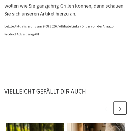
wollen wie Sie
ganzjährig Grillen
können, dann schauen
Sie sich unseren Artikel hierzu an.
Letzte Aktualisierung am 9.08.2026 / Affiliate Links / Bilder von der Amazon
Product Advertising API
VIELLEICHT GEFÄLLT DIR AUCH