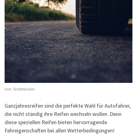
von
Testmeister
Ganzjahresreifen sind die perfekte Wahl für Autofahrer,
die nicht ständig ihre Reifen wechseln wollen. Denn
diese speziellen Reifen bieten hervorragende
Fahreigenschaften bei allen Wetterbedingungen!