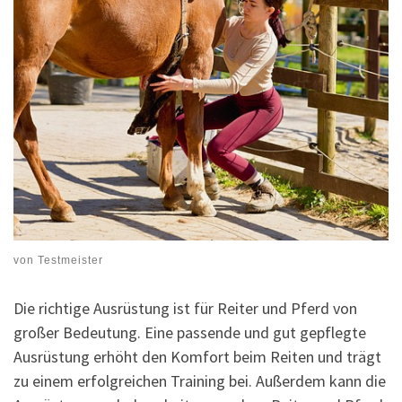
von
Testmeister
Die richtige Ausrüstung ist für Reiter und Pferd von
großer Bedeutung. Eine passende und gut gepflegte
Ausrüstung erhöht den Komfort beim Reiten und trägt
zu einem erfolgreichen Training bei. Außerdem kann die