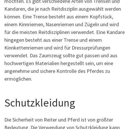
möchten. Es gibt verschiedene Arten von Trensen und
Kandaren, die je nach Reitdisziplin ausgewählt werden
können. Eine Trense besteht aus einem Kopfstück,
einem Kinnriemen, Nasenriemen und Zügeln und wird
für die meisten Reitdisziplinen verwendet. Eine Kandare
hingegen besteht aus einer Trense und einem
Kinnkettenriemen und wird für Dressurprüfungen
verwendet. Das Zaumzeug sollte gut passen und aus
hochwertigen Materialien hergestellt sein, um eine
angenehme und sichere Kontrolle des Pferdes zu
ermöglichen.
Schutzkleidung
Die Sicherheit von Reiter und Pferd ist von größter
Bedeutung. Die Verwendung von Schutzkleidung kann