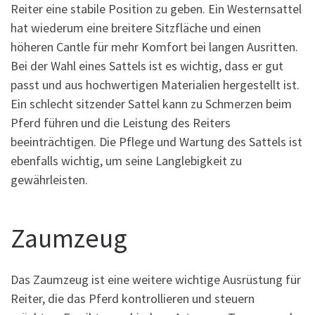
Reiter eine stabile Position zu geben. Ein Westernsattel
hat wiederum eine breitere Sitzfläche und einen
höheren Cantle für mehr Komfort bei langen Ausritten.
Bei der Wahl eines Sattels ist es wichtig, dass er gut
passt und aus hochwertigen Materialien hergestellt ist.
Ein schlecht sitzender Sattel kann zu Schmerzen beim
Pferd führen und die Leistung des Reiters
beeinträchtigen. Die Pflege und Wartung des Sattels ist
ebenfalls wichtig, um seine Langlebigkeit zu
gewährleisten.
Zaumzeug
Das Zaumzeug ist eine weitere wichtige Ausrüstung für
Reiter, die das Pferd kontrollieren und steuern