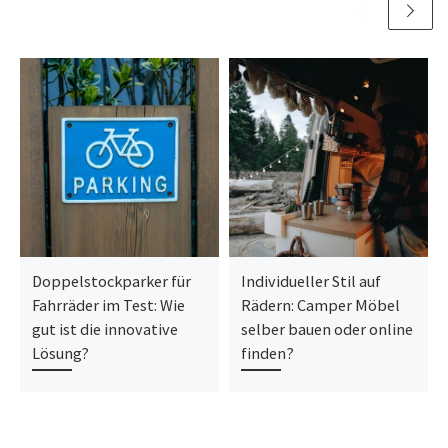
Doppelstockparker für
Individueller Stil auf
Fahrräder im Test: Wie
Rädern: Camper Möbel
gut ist die innovative
selber bauen oder online
Lösung?
finden?