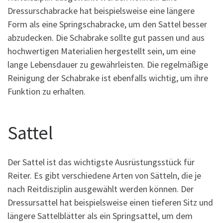
Dressurschabracke hat beispielsweise eine längere
Form als eine Springschabracke, um den Sattel besser
abzudecken. Die Schabrake sollte gut passen und aus
hochwertigen Materialien hergestellt sein, um eine
lange Lebensdauer zu gewährleisten. Die regelmäßige
Reinigung der Schabrake ist ebenfalls wichtig, um ihre
Funktion zu erhalten.
Sattel
Der Sattel ist das wichtigste Ausrüstungsstück für
Reiter. Es gibt verschiedene Arten von Sätteln, die je
nach Reitdisziplin ausgewählt werden können. Der
Dressursattel hat beispielsweise einen tieferen Sitz und
längere Sattelblätter als ein Springsattel, um dem