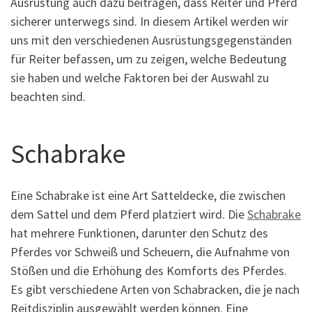
Ausrüstung auch dazu beitragen, dass Reiter und Pferd
sicherer unterwegs sind. In diesem Artikel werden wir
uns mit den verschiedenen Ausrüstungsgegenständen
für Reiter befassen, um zu zeigen, welche Bedeutung
sie haben und welche Faktoren bei der Auswahl zu
beachten sind.
Schabrake
Eine Schabrake ist eine Art Satteldecke, die zwischen
dem Sattel und dem Pferd platziert wird. Die
Schabrake
hat mehrere Funktionen, darunter den Schutz des
Pferdes vor Schweiß und Scheuern, die Aufnahme von
Stößen und die Erhöhung des Komforts des Pferdes.
Es gibt verschiedene Arten von Schabracken, die je nach
Reitdisziplin ausgewählt werden können. Eine