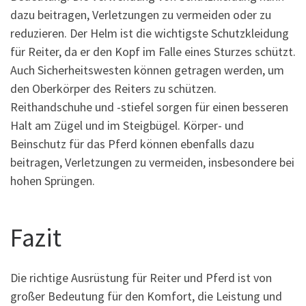
dazu beitragen, Verletzungen zu vermeiden oder zu
reduzieren. Der Helm ist die wichtigste Schutzkleidung
für Reiter, da er den Kopf im Falle eines Sturzes schützt.
Auch Sicherheitswesten können getragen werden, um
den Oberkörper des Reiters zu schützen.
Reithandschuhe und -stiefel sorgen für einen besseren
Halt am Zügel und im Steigbügel. Körper- und
Beinschutz für das Pferd können ebenfalls dazu
beitragen, Verletzungen zu vermeiden, insbesondere bei
hohen Sprüngen.
Fazit
Die richtige Ausrüstung für Reiter und Pferd ist von
großer Bedeutung für den Komfort, die Leistung und