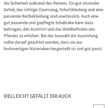
die Sicherheit während des Reitens. Ein gut sitzender
Sattel, das richtige Zaumzeug, Schutzkleidung und eine
passende Reitbekleidung sind unerlässlich. Auch eine
gut passende und gepflegte Schabrake kann dazu
beitragen, den Komfort und das Wohlbefinden des
Pferdes zu erhöhen. Bei der Auswahl der Ausrüstung
sollte darauf geachtet werden, dass sie aus
hochwertigen Materialien hergestellt ist und gut passt.
VIELLEICHT GEFÄLLT DIR AUCH